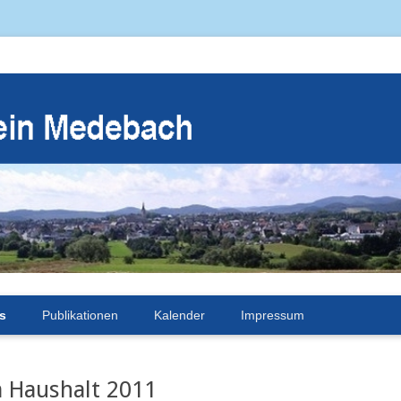
s
Publikationen
Kalender
Impressum
 Haushalt 2011